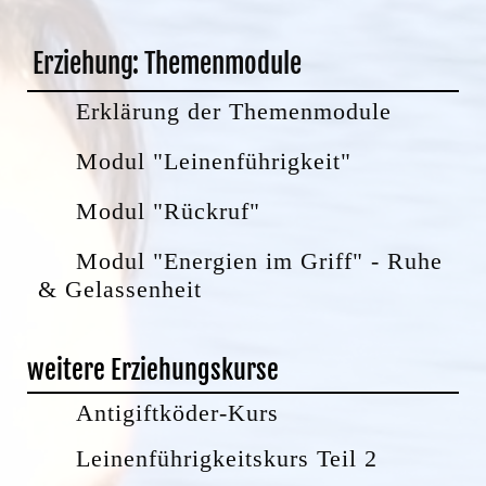
Erziehung: Themenmodule
Erklärung der Themenmodule
Modul "Leinenführigkeit"
Modul "Rückruf"
Modul "Energien im Griff" - Ruhe
& Gelassenheit
weitere Erziehungskurse
Antigiftköder-Kurs
Leinenführigkeitskurs Teil 2