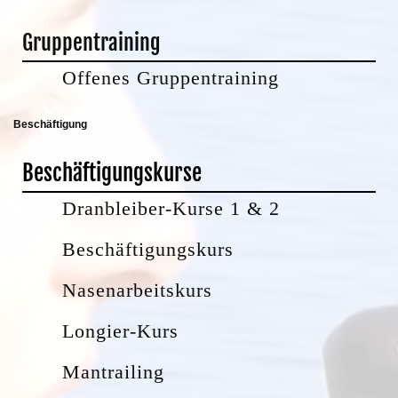
Gruppentraining
Offenes Gruppentraining
Beschäftigung
Beschäftigungskurse
Dranbleiber-Kurse 1 & 2
Beschäftigungskurs
Nasenarbeitskurs
Longier-Kurs
Mantrailing