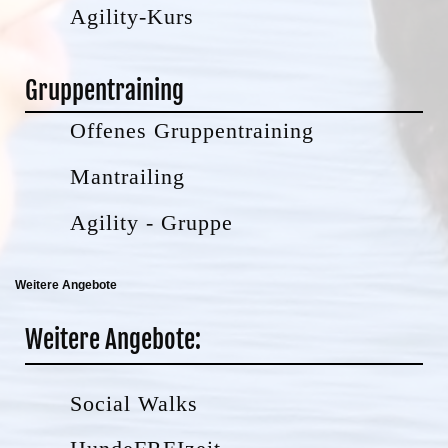
Agility-Kurs
Gruppentraining
Offenes Gruppentraining
Mantrailing
Agility - Gruppe
Weitere Angebote
Weitere Angebote:
Social Walks