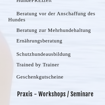
HundeFREIzeit
Beratung vor der Anschaffung des
Hundes
Beratung zur Mehrhundehaltung
Ernährungsberatung
Schutzhundeausbildung
Trained by Trainer
Geschenkgutscheine
Praxis - Workshops / Seminare