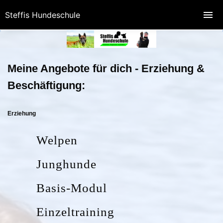
Steffis Hundeschule
Meine Angebote für dich - Erziehung &
Beschäftigung:
Erziehung
Welpen
Junghunde
Basis-Modul
Einzeltraining