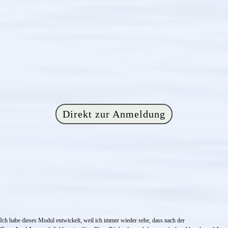
Direkt zur Anmeldung
Ich habe dieses Modul entwickelt, weil ich immer wieder sehe, dass nach der