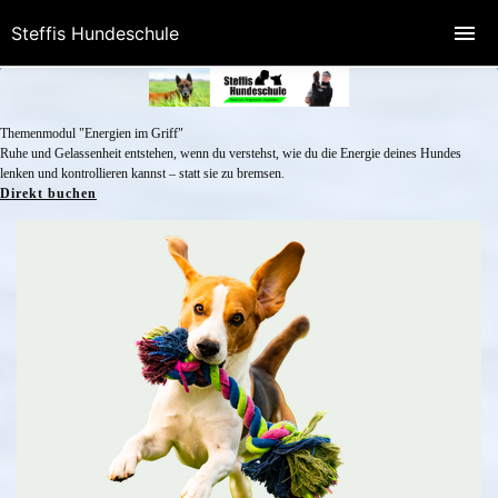
Steffis Hundeschule
Themenmodul "Energien im Griff"
Ruhe und Gelassenheit entstehen, wenn du verstehst, wie du die Energie deines Hundes
lenken und kontrollieren kannst – statt sie zu bremsen.
Direkt buchen