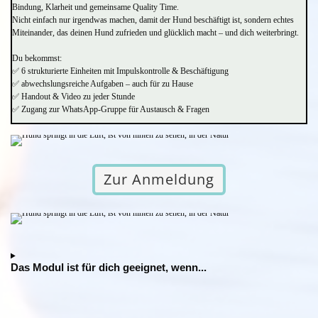
Bindung, Klarheit und gemeinsame Quality Time.
Nicht einfach nur irgendwas machen, damit der Hund beschäftigt ist, sondern echtes
Miteinander, das deinen Hund zufrieden und glücklich macht – und dich weiterbringt.
Du bekommst:
✅ 6 strukturierte Einheiten mit Impulskontrolle & Beschäftigung
✅ abwechslungsreiche Aufgaben – auch für zu Hause
✅ Handout & Video zu jeder Stunde
✅ Zugang zur WhatsApp-Gruppe für Austausch & Fragen
Zur Anmeldung
Das Modul ist für dich geeignet, wenn...