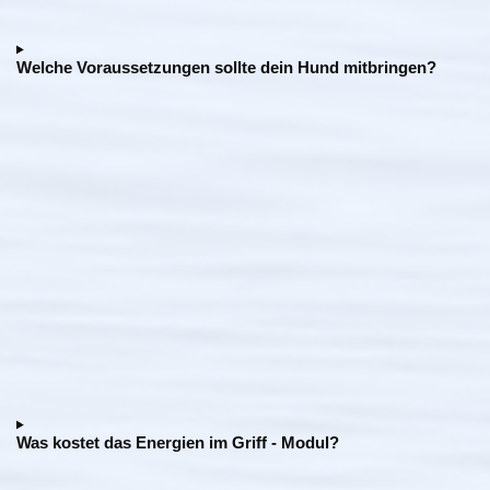
Welche Voraussetzungen sollte dein Hund mitbringen?
Was kostet das Energien im Griff - Modul?