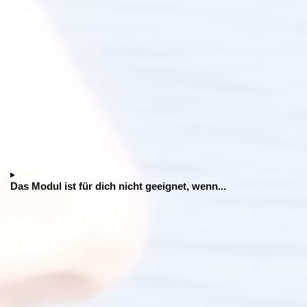
Das Modul ist für dich nicht geeignet, wenn...