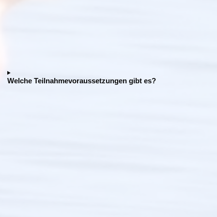
Welche Teilnahmevoraussetzungen gibt es?