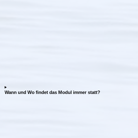
Wann und Wo findet das Modul immer statt?