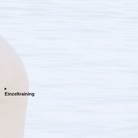
Einzeltraining