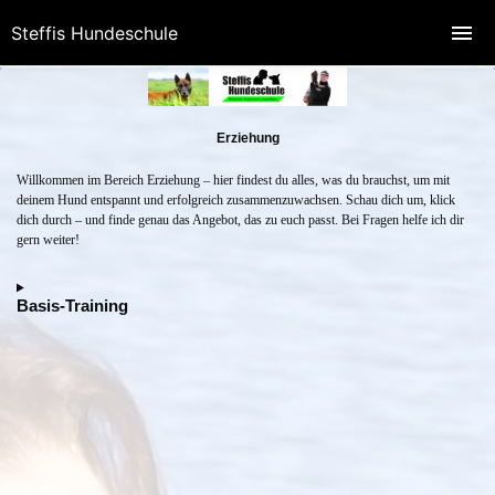
Steffis Hundeschule
Erziehung
Willkommen im Bereich Erziehung – hier findest du alles, was du brauchst, um mit
deinem Hund entspannt und erfolgreich zusammenzuwachsen. Schau dich um, klick
dich durch – und finde genau das Angebot, das zu euch passt. Bei Fragen helfe ich dir
gern weiter!
Basis-Training