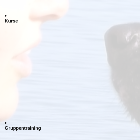
Kurse
Gruppentraining