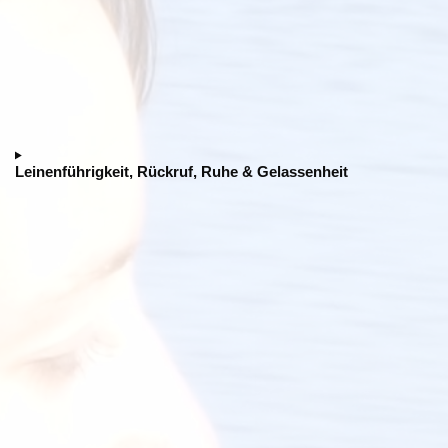
Leinenführigkeit, Rückruf, Ruhe & Gelassenheit