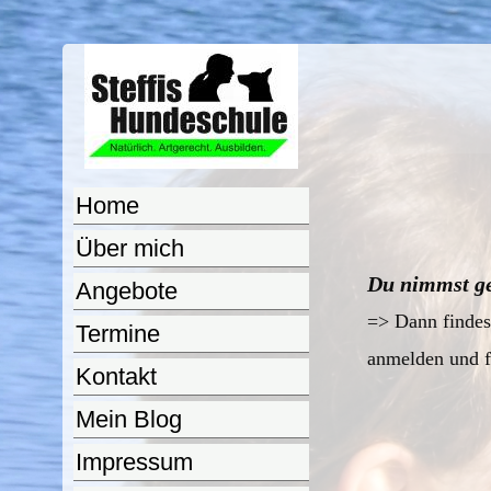
Home
Über mich
Du nimmst ge
Angebote
=> Dann finde
Termine
anmelden und f
Kontakt
Mein Blog
Impressum