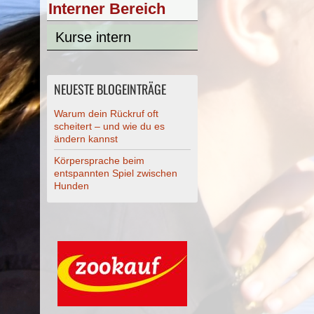
Interner Bereich
Kurse intern
NEUESTE BLOGEINTRÄGE
Warum dein Rückruf oft
scheitert – und wie du es
ändern kannst
Körpersprache beim
entspannten Spiel zwischen
Hunden